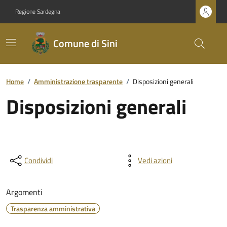
Regione Sardegna
Comune di Sini
Home
/
Amministrazione trasparente
/
Disposizioni generali
Disposizioni generali
Condividi
Vedi azioni
Argomenti
Trasparenza amministrativa