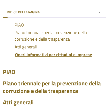
INDICE DELLA PAGINA
PIAO
Piano triennale per la prevenzione della
corruzione e della trasparenza
Atti generali
Oneri informativi per cittadini e imprese
PIAO
Piano triennale per la prevenzione della
corruzione e della trasparenza
Atti generali