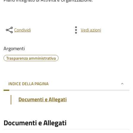
Condividi
Vedi azioni
Argomenti
Trasparenza amministrativa
INDICE DELLA PAGINA
Documenti e Allegati
Documenti e Allegati