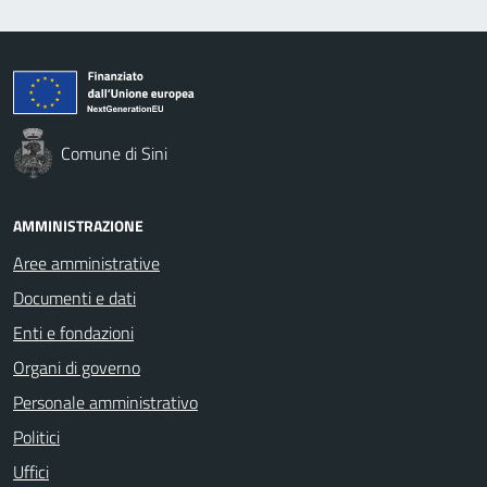
Comune di Sini
AMMINISTRAZIONE
Aree amministrative
Documenti e dati
Enti e fondazioni
Organi di governo
Personale amministrativo
Politici
Uffici