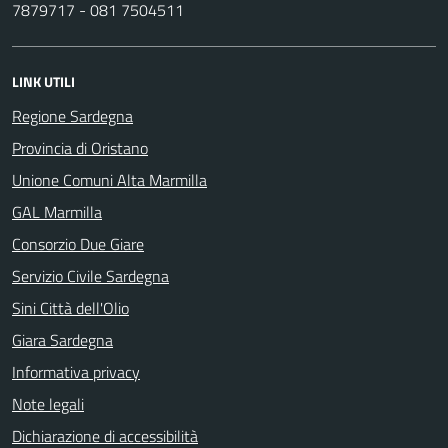
7879717 - 081 7504511
LINK UTILI
Regione Sardegna
Provincia di Oristano
Unione Comuni Alta Marmilla
GAL Marmilla
Consorzio Due Giare
Servizio Civile Sardegna
Sini Città dell'Olio
Giara Sardegna
Informativa privacy
Note legali
Dichiarazione di accessibilità