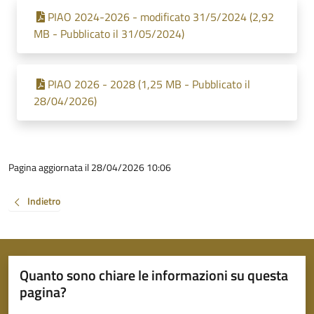
PIAO 2024-2026 - modificato 31/5/2024 (2,92
MB - Pubblicato il 31/05/2024)
PIAO 2026 - 2028 (1,25 MB - Pubblicato il
28/04/2026)
Pagina aggiornata il 28/04/2026 10:06
Indietro
Quanto sono chiare le informazioni su questa
pagina?