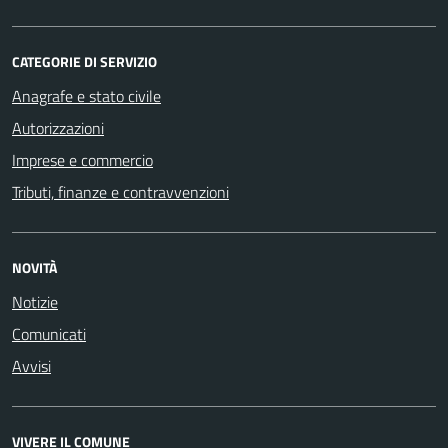
CATEGORIE DI SERVIZIO
Anagrafe e stato civile
Autorizzazioni
Imprese e commercio
Tributi, finanze e contravvenzioni
NOVITÀ
Notizie
Comunicati
Avvisi
VIVERE IL COMUNE