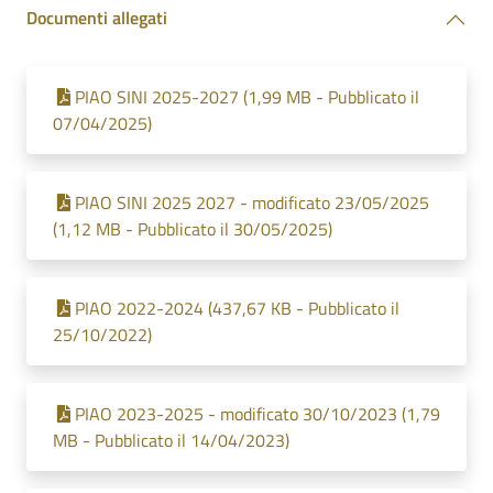
Documenti allegati
PIAO SINI 2025-2027 (1,99 MB - Pubblicato il
07/04/2025)
PIAO SINI 2025 2027 - modificato 23/05/2025
(1,12 MB - Pubblicato il 30/05/2025)
PIAO 2022-2024 (437,67 KB - Pubblicato il
25/10/2022)
PIAO 2023-2025 - modificato 30/10/2023 (1,79
MB - Pubblicato il 14/04/2023)