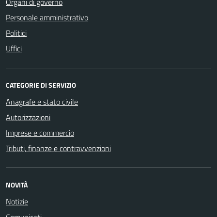
Organi di governo
Personale amministrativo
Politici
Uffici
CATEGORIE DI SERVIZIO
Anagrafe e stato civile
Autorizzazioni
Imprese e commercio
Tributi, finanze e contravvenzioni
NOVITÀ
Notizie
Comunicati