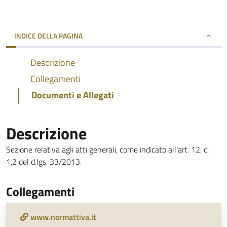
INDICE DELLA PAGINA
Descrizione
Collegamenti
Documenti e Allegati
Descrizione
Sezione relativa agli atti generali, come indicato all'art. 12, c.
1,2 del d.lgs. 33/2013.
Collegamenti
www.normattiva.it