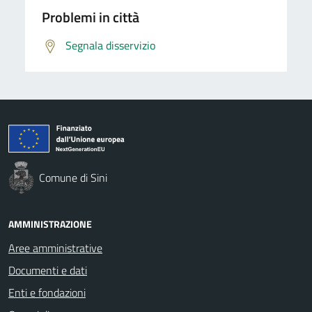
Problemi in città
Segnala disservizio
Comune di Sini
AMMINISTRAZIONE
Aree amministrative
Documenti e dati
Enti e fondazioni