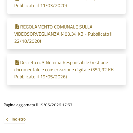
Pubblicato il 11/03/2020)
REGOLAMENTO COMUNALE SULLA
VIDEOSORVEGLIANZA (483,34 KB - Pubblicato il
22/10/2020)
Decreto n. 3 Nomina Responsabile Gestione
documentale e conservazione digitale (351,92 KB -
Pubblicato il 19/05/2026)
Pagina aggiornata il 19/05/2026 17:57
Indietro