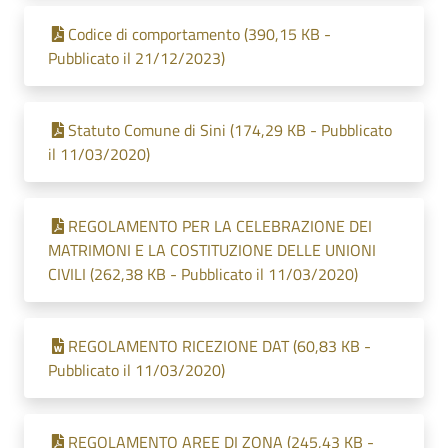
Codice di comportamento (390,15 KB -
Pubblicato il 21/12/2023)
Statuto Comune di Sini (174,29 KB - Pubblicato
il 11/03/2020)
REGOLAMENTO PER LA CELEBRAZIONE DEI
MATRIMONI E LA COSTITUZIONE DELLE UNIONI
CIVILI (262,38 KB - Pubblicato il 11/03/2020)
REGOLAMENTO RICEZIONE DAT (60,83 KB -
Pubblicato il 11/03/2020)
REGOLAMENTO AREE DI ZONA (245,43 KB -