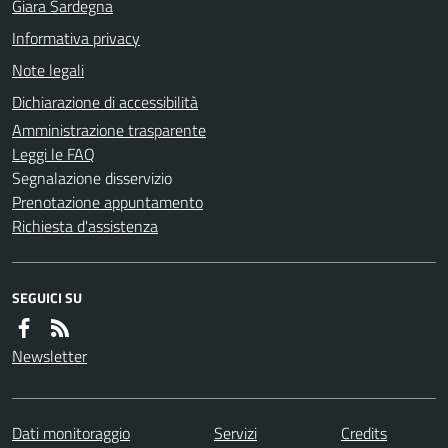
Giara Sardegna
Informativa privacy
Note legali
Dichiarazione di accessibilità
Amministrazione trasparente
Leggi le FAQ
Segnalazione disservizio
Prenotazione appuntamento
Richiesta d'assistenza
SEGUICI SU
Newsletter
Dati monitoraggio
Servizi
Credits