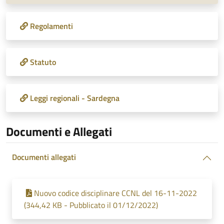
Regolamenti
Statuto
Leggi regionali - Sardegna
Documenti e Allegati
Documenti allegati
Nuovo codice disciplinare CCNL del 16-11-2022
(344,42 KB - Pubblicato il 01/12/2022)