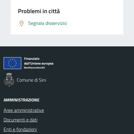
Problemi in città
Segnala disservizio
Comune di Sini
AMMINISTRAZIONE
Aree amministrative
Documenti e dati
Enti e fondazioni