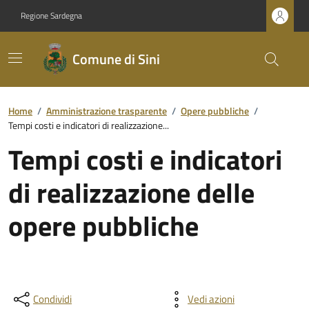
Regione Sardegna
Comune di Sini
Home
/
Amministrazione trasparente
/
Opere pubbliche
/
Tempi costi e indicatori di realizzazione...
Tempi costi e indicatori
di realizzazione delle
opere pubbliche
Condividi
Vedi azioni