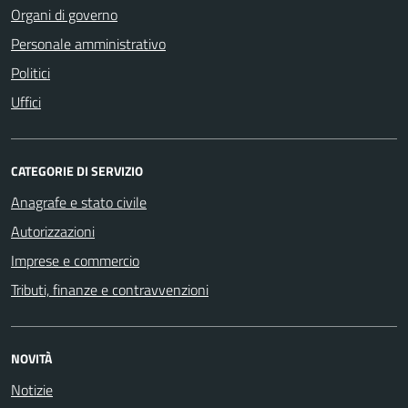
Organi di governo
Personale amministrativo
Politici
Uffici
CATEGORIE DI SERVIZIO
Anagrafe e stato civile
Autorizzazioni
Imprese e commercio
Tributi, finanze e contravvenzioni
NOVITÀ
Notizie