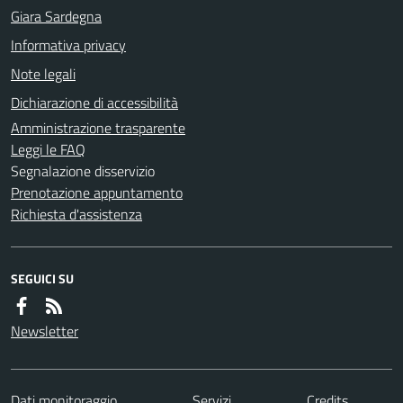
Giara Sardegna
Informativa privacy
Note legali
Dichiarazione di accessibilità
Amministrazione trasparente
Leggi le FAQ
Segnalazione disservizio
Prenotazione appuntamento
Richiesta d'assistenza
SEGUICI SU
Newsletter
Dati monitoraggio
Servizi
Credits