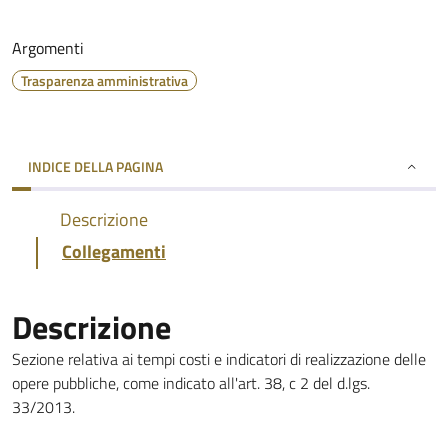
Argomenti
Trasparenza amministrativa
INDICE DELLA PAGINA
Descrizione
Collegamenti
Descrizione
Sezione relativa ai tempi costi e indicatori di realizzazione delle
opere pubbliche, come indicato all'art. 38, c 2 del d.lgs.
33/2013.