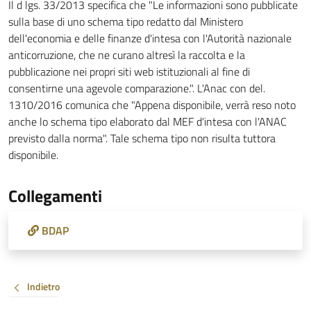
Il d lgs. 33/2013 specifica che "Le informazioni sono pubblicate
sulla base di uno schema tipo redatto dal Ministero
dell'economia e delle finanze d'intesa con l'Autorità nazionale
anticorruzione, che ne curano altresì la raccolta e la
pubblicazione nei propri siti web istituzionali al fine di
consentirne una agevole comparazione.". L'Anac con del.
1310/2016 comunica che "Appena disponibile, verrà reso noto
anche lo schema tipo elaborato dal MEF d'intesa con l'ANAC
previsto dalla norma". Tale schema tipo non risulta tuttora
disponibile.
Collegamenti
BDAP
Indietro