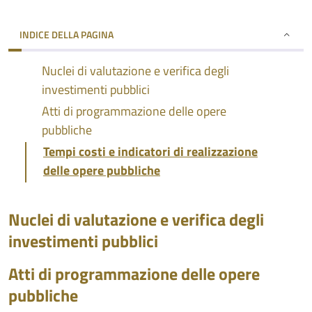
INDICE DELLA PAGINA
Nuclei di valutazione e verifica degli
investimenti pubblici
Atti di programmazione delle opere
pubbliche
Tempi costi e indicatori di realizzazione
delle opere pubbliche
Nuclei di valutazione e verifica degli
investimenti pubblici
Atti di programmazione delle opere
pubbliche