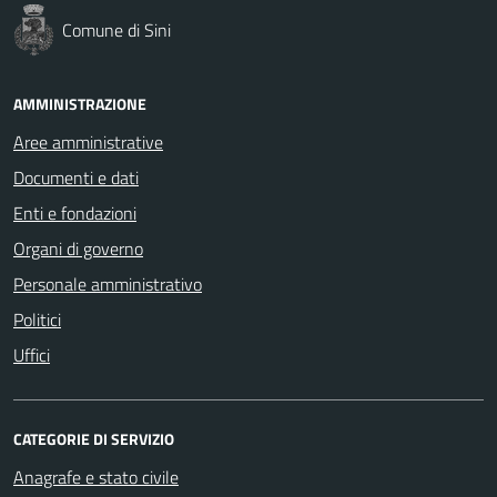
Comune di Sini
AMMINISTRAZIONE
Aree amministrative
Documenti e dati
Enti e fondazioni
Organi di governo
Personale amministrativo
Politici
Uffici
CATEGORIE DI SERVIZIO
Anagrafe e stato civile