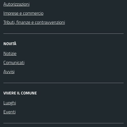
Autorizzazioni
Imprese e commercio
Tributi, finanze e contravvenzioni
NOVITÀ
Notizie
Comunicati
Avvisi
VIVERE IL COMUNE
Luoghi
Eventi