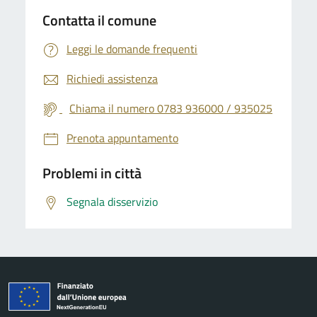
Contatta il comune
Leggi le domande frequenti
Richiedi assistenza
Chiama il numero 0783 936000 / 935025
Prenota appuntamento
Problemi in città
Segnala disservizio