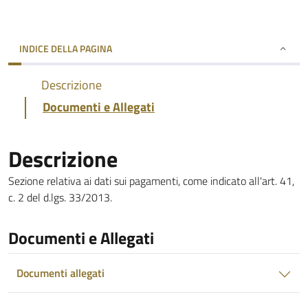
INDICE DELLA PAGINA
Descrizione
Documenti e Allegati
Descrizione
Sezione relativa ai dati sui pagamenti, come indicato all'art. 41,
c. 2 del d.lgs. 33/2013.
Documenti e Allegati
Documenti allegati