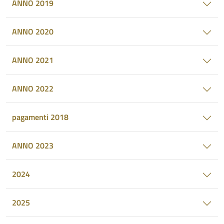
ANNO 2019
ANNO 2020
ANNO 2021
ANNO 2022
pagamenti 2018
ANNO 2023
2024
2025