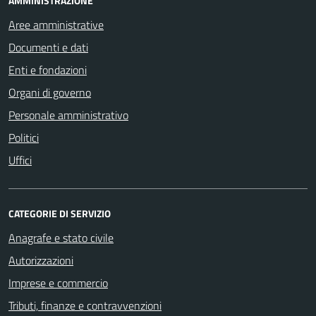
AMMINISTRAZIONE
Aree amministrative
Documenti e dati
Enti e fondazioni
Organi di governo
Personale amministrativo
Politici
Uffici
CATEGORIE DI SERVIZIO
Anagrafe e stato civile
Autorizzazioni
Imprese e commercio
Tributi, finanze e contravvenzioni