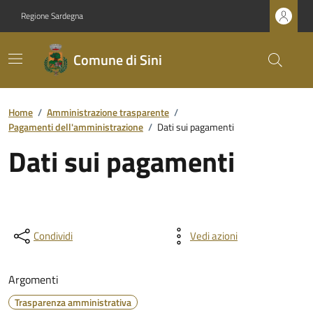
Regione Sardegna
Comune di Sini
Home
/
Amministrazione trasparente
/
Pagamenti dell'amministrazione
/
Dati sui pagamenti
Dati sui pagamenti
Condividi
Vedi azioni
Argomenti
Trasparenza amministrativa