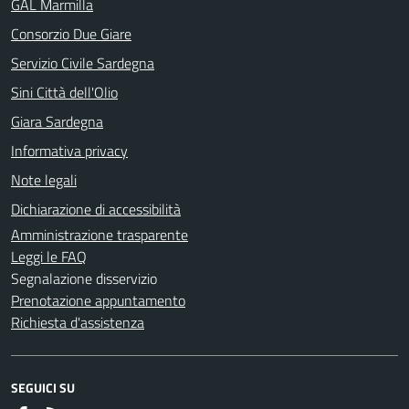
GAL Marmilla
Consorzio Due Giare
Servizio Civile Sardegna
Sini Città dell'Olio
Giara Sardegna
Informativa privacy
Note legali
Dichiarazione di accessibilità
Amministrazione trasparente
Leggi le FAQ
Segnalazione disservizio
Prenotazione appuntamento
Richiesta d'assistenza
SEGUICI SU