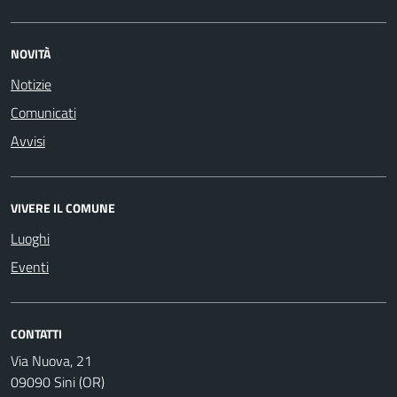
NOVITÀ
Notizie
Comunicati
Avvisi
VIVERE IL COMUNE
Luoghi
Eventi
CONTATTI
Via Nuova, 21
09090 Sini (OR)