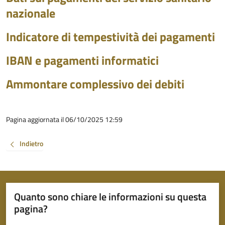
nazionale
Indicatore di tempestività dei pagamenti
IBAN e pagamenti informatici
Ammontare complessivo dei debiti
Pagina aggiornata il 06/10/2025 12:59
Indietro
Quanto sono chiare le informazioni su questa
pagina?