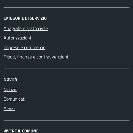
CATEGORIE DI SERVIZIO
Anagrafe e stato civile
Autorizzazioni
Imprese e commercio
Tributi, finanze e contravvenzioni
NOVITÀ
Notizie
Comunicati
Avvisi
VIVERE IL COMUNE