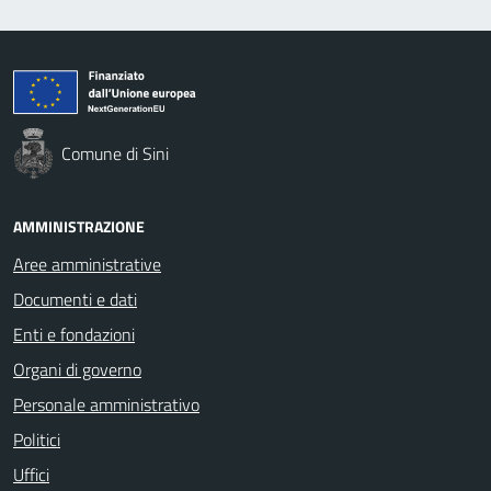
Comune di Sini
AMMINISTRAZIONE
Aree amministrative
Documenti e dati
Enti e fondazioni
Organi di governo
Personale amministrativo
Politici
Uffici