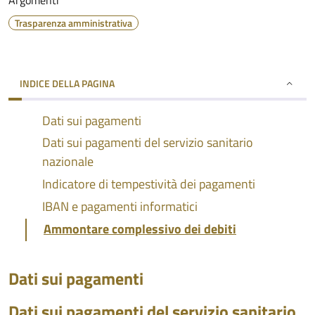
Argomenti
Trasparenza amministrativa
INDICE DELLA PAGINA
Dati sui pagamenti
Dati sui pagamenti del servizio sanitario
nazionale
Indicatore di tempestività dei pagamenti
IBAN e pagamenti informatici
Ammontare complessivo dei debiti
Dati sui pagamenti
Dati sui pagamenti del servizio sanitario