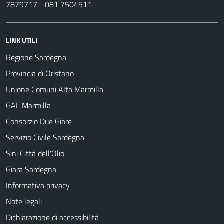
7879717 - 081 7504511
LINK UTILI
Regione Sardegna
Provincia di Oristano
Unione Comuni Alta Marmilla
GAL Marmilla
Consorzio Due Giare
Servizio Civile Sardegna
Sini Città dell'Olio
Giara Sardegna
Informativa privacy
Note legali
Dichiarazione di accessibilità