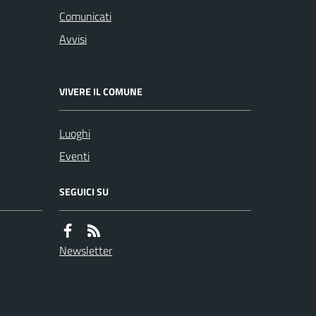
Comunicati
Avvisi
VIVERE IL COMUNE
Luoghi
Eventi
SEGUICI SU
Newsletter