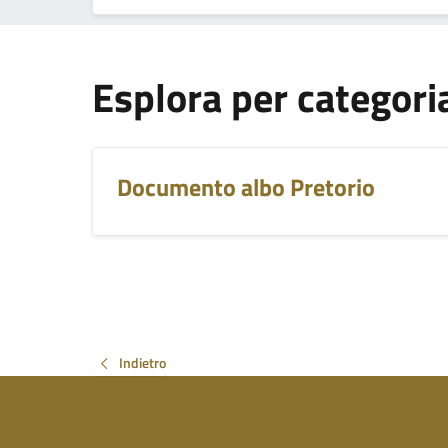
Esplora per categori
Documento albo Pretorio
Indietro