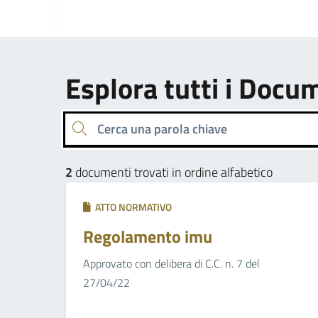
Esplora tutti i Docu
Cerca una parola chiave
2
documenti trovati in ordine alfabetico
ATTO NORMATIVO
Regolamento imu
Approvato con delibera di C.C. n. 7 del
27/04/22