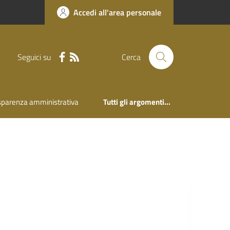
Accedi all'area personale
Seguici su
Cerca
sparenza amministrativa
Tutti gli argomenti...