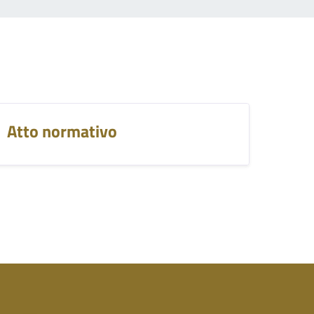
Atto normativo