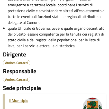
emergenze a carattere locale, coordinare i servizi di
protezione civile e sovrintendere altresì all'espletamento di
tutte le eventuali funzioni statali e regionali attribuite o
delegate al Comune;
quale Ufficiale di Governo, ovvero quale organo decentrato
dello Stato, essere competente per la tenuta dei registri di
stato civile e dei registri della popolazione, per le liste di
leva, per i servizi elettorali e di statistica.
Dirigente
Andrea Carracoi
Responsabile
Andrea Carracoi
Sede principale
Il Municipio