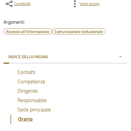
Condividi
Vedi azioni
Argomenti
Accesso all'informazione
Comunicazione istituzionale
INDICE DELLA PAGINA
Contatti
Competenze
Dirigente
Responsabile
Sede principale
Orario