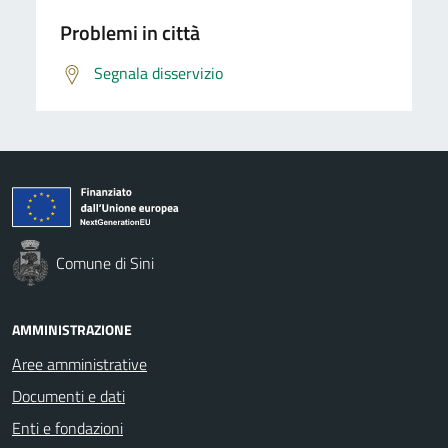
Problemi in città
Segnala disservizio
Comune di Sini
AMMINISTRAZIONE
Aree amministrative
Documenti e dati
Enti e fondazioni