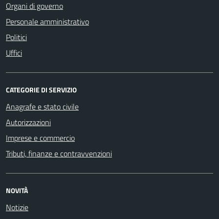
Organi di governo
Personale amministrativo
Politici
Uffici
CATEGORIE DI SERVIZIO
Anagrafe e stato civile
Autorizzazioni
Imprese e commercio
Tributi, finanze e contravvenzioni
NOVITÀ
Notizie