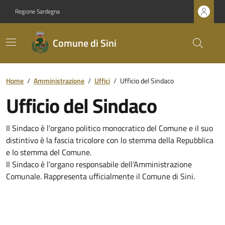
Regione Sardegna
Comune di Sini
Home
/
Amministrazione
/
Uffici
/
Ufficio del Sindaco
Ufficio del Sindaco
Il Sindaco è l'organo politico monocratico del Comune e il suo
distintivo è la fascia tricolore con lo stemma della Repubblica
e lo stemma del Comune.
Il Sindaco è l’organo responsabile dell’Amministrazione
Comunale. Rappresenta ufficialmente il Comune di Sini.