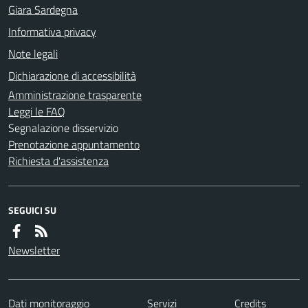
Giara Sardegna
Informativa privacy
Note legali
Dichiarazione di accessibilità
Amministrazione trasparente
Leggi le FAQ
Segnalazione disservizio
Prenotazione appuntamento
Richiesta d'assistenza
SEGUICI SU
Newsletter
Dati monitoraggio
Servizi
Credits