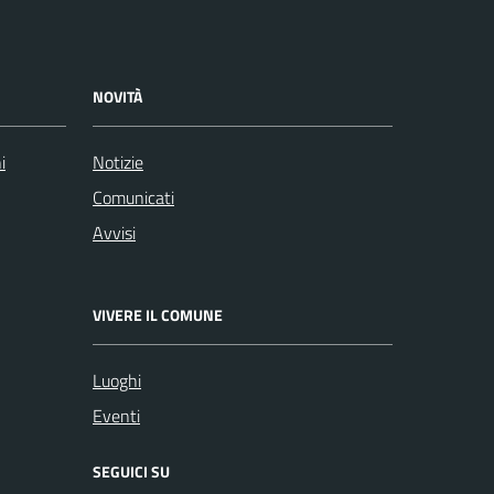
NOVITÀ
i
Notizie
Comunicati
Avvisi
VIVERE IL COMUNE
Luoghi
Eventi
SEGUICI SU