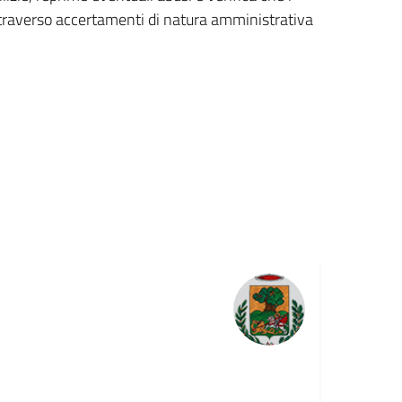
 attraverso accertamenti di natura amministrativa