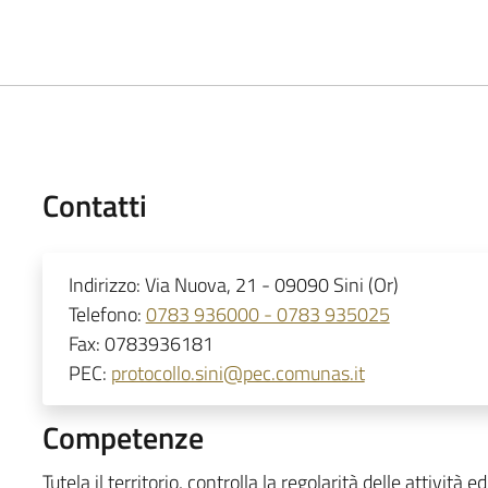
Contatti
Indirizzo:
Via Nuova, 21 - 09090 Sini (Or)
Telefono:
0783 936000 - 0783 935025
Fax:
0783936181
PEC:
protocollo.sini@pec.comunas.it
Competenze
Tutela il territorio, controlla la regolarità delle attività 