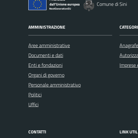
Comune di Sini
AMMINISTRAZIONE
CATEGORI
Aree amministrative
Anagrafe 
Documenti e dati
Autorizza
Enti e fondazioni
Imprese 
Organi di governo
Personale amministrativo
Politici
Uffici
CONTATTI
LINK UTIL