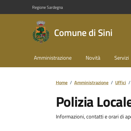
Regione Sardegna
Comune di Sini
Amministrazione
Novità
Servizi
Home
/
Amministrazione
/
Uffici
/
Polizia Local
Informazioni, contatti e orari di ap