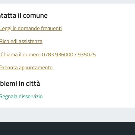
tatta il comune
Leggi le domande frequenti
Richiedi assistenza
Chiama il numero 0783 936000 / 935025
Prenota appuntamento
blemi in città
Segnala disservizio