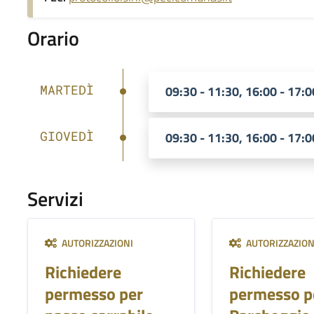
Orario
MARTEDÌ
09:30 - 11:30, 16:00 - 17:0
GIOVEDÌ
09:30 - 11:30, 16:00 - 17:0
Servizi
AUTORIZZAZIONI
AUTORIZZAZION
Richiedere
Richiedere
permesso per
permesso p