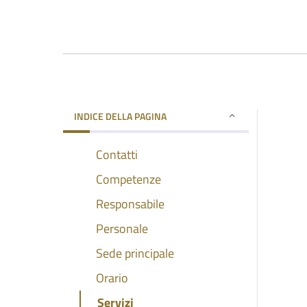
INDICE DELLA PAGINA
Contatti
Competenze
Responsabile
Personale
Sede principale
Orario
Servizi