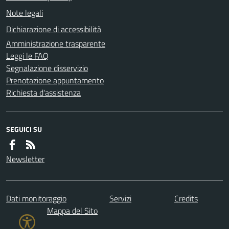
Note legali
Dichiarazione di accessibilità
Amministrazione trasparente
Leggi le FAQ
Segnalazione disservizio
Prenotazione appuntamento
Richiesta d'assistenza
SEGUICI SU
Newsletter
Dati monitoraggio
Servizi
Credits
Mappa del Sito