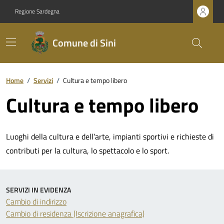
Regione Sardegna
Comune di Sini
Home
/
Servizi
/
Cultura e tempo libero
Cultura e tempo libero
Luoghi della cultura e dell’arte, impianti sportivi e richieste di
contributi per la cultura, lo spettacolo e lo sport.
SERVIZI IN EVIDENZA
Cambio di indirizzo
Cambio di residenza (Iscrizione anagrafica)