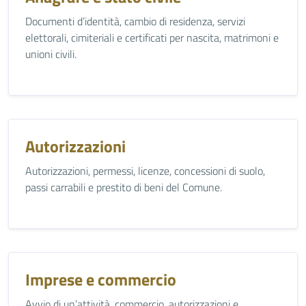
Documenti d’identità, cambio di residenza, servizi
elettorali, cimiteriali e certificati per nascita, matrimoni e
unioni civili.
Autorizzazioni
Autorizzazioni, permessi, licenze, concessioni di suolo,
passi carrabili e prestito di beni del Comune.
Imprese e commercio
Avvio di un’attività, commercio, autorizzazioni e