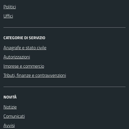
Politici
Uffici
CATEGORIE DI SERVIZIO
Anagrafe e stato civile
Autorizzazioni
Imprese e commercio
Tributi, finanze e contravvenzioni
NOVITÀ
Notizie
Comunicati
Avvisi