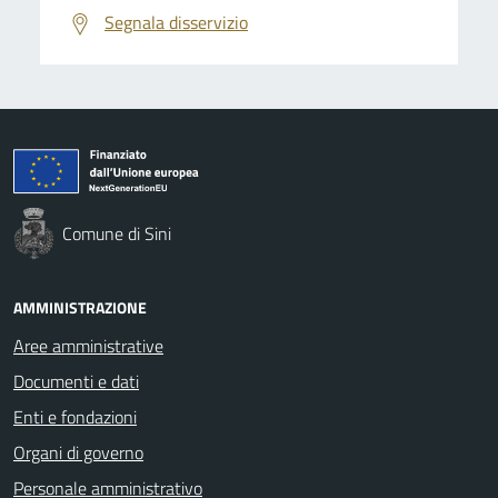
Segnala disservizio
Comune di Sini
AMMINISTRAZIONE
Aree amministrative
Documenti e dati
Enti e fondazioni
Organi di governo
Personale amministrativo