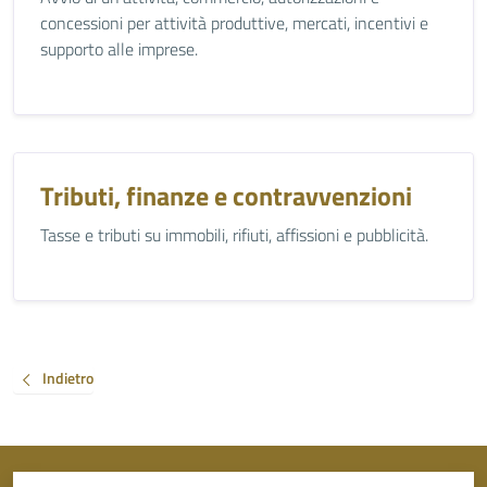
concessioni per attività produttive, mercati, incentivi e
supporto alle imprese.
Tributi, finanze e contravvenzioni
Tasse e tributi su immobili, rifiuti, affissioni e pubblicità.
Indietro