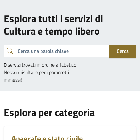
Esplora tutti i servizi di
Cultura e tempo libero
Cerca una parola chiave
Cerca
0
servizi trovati in ordine alfabetico
Nessun risultato per i parametri
immessi!
Esplora per categoria
Anagrafe e stato civile