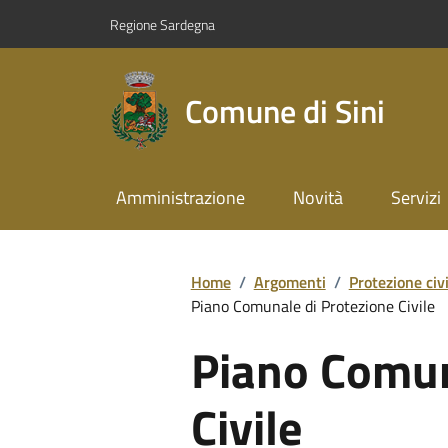
Regione Sardegna
Comune di Sini
Amministrazione
Novità
Servizi
Home
/
Argomenti
/
Protezione civi
Piano Comunale di Protezione Civile
Piano Comun
Civile