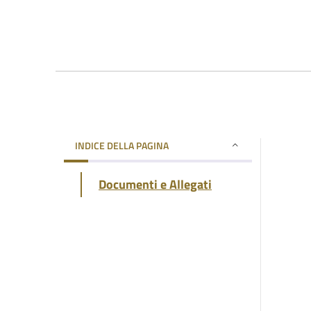
INDICE DELLA PAGINA
Documenti e Allegati