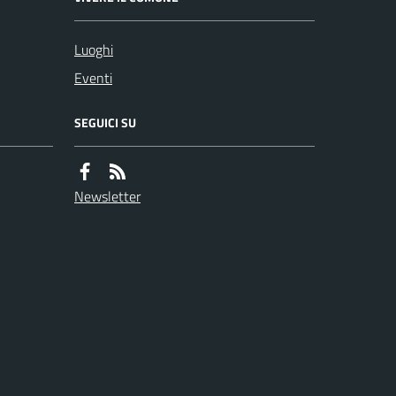
Luoghi
Eventi
SEGUICI SU
Newsletter