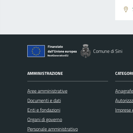
Comune di Sini
AMMINISTRAZIONE
CATEGORI
Aree amministrative
Anagrafe 
Documenti e dati
Autorizza
Enti e fondazioni
Imprese 
Organi di governo
Personale amministrativo