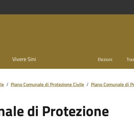
Vivere Sini
Elezioni
Tra
le
/
Piano Comunale di Protezione Civile
/
Piano Comunale di Pr
ale di Protezione