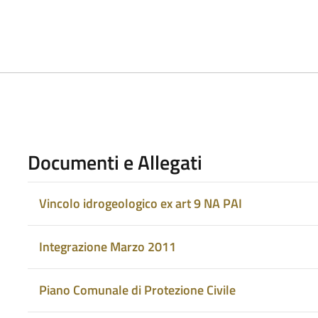
Documenti e Allegati
Vincolo idrogeologico ex art 9 NA PAI
Integrazione Marzo 2011
Piano Comunale di Protezione Civile