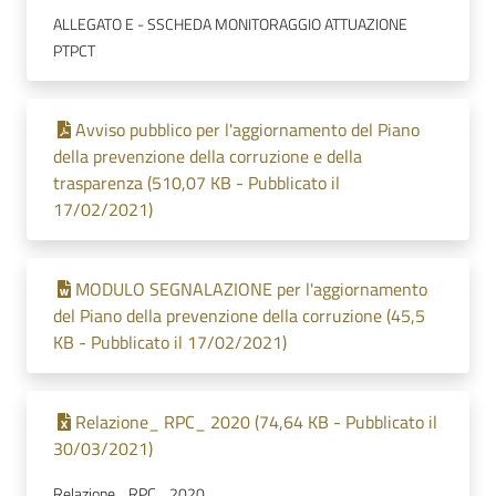
ALLEGATO E - SSCHEDA MONITORAGGIO ATTUAZIONE
PTPCT
Avviso pubblico per l'aggiornamento del Piano
della prevenzione della corruzione e della
trasparenza (510,07 KB - Pubblicato il
17/02/2021)
MODULO SEGNALAZIONE per l'aggiornamento
del Piano della prevenzione della corruzione (45,5
KB - Pubblicato il 17/02/2021)
Relazione_ RPC_ 2020 (74,64 KB - Pubblicato il
30/03/2021)
Relazione _RPC_ 2020