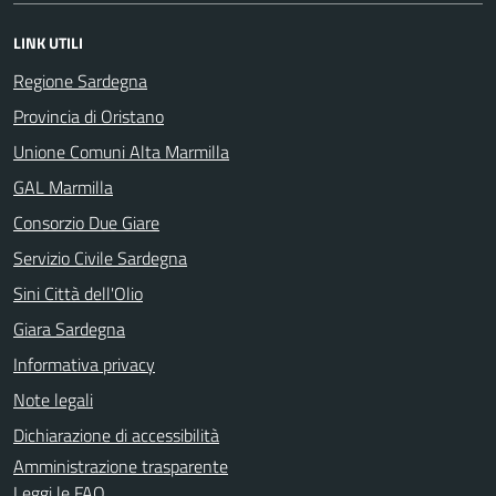
LINK UTILI
Regione Sardegna
Provincia di Oristano
Unione Comuni Alta Marmilla
GAL Marmilla
Consorzio Due Giare
Servizio Civile Sardegna
Sini Città dell'Olio
Giara Sardegna
Informativa privacy
Note legali
Dichiarazione di accessibilità
Amministrazione trasparente
Leggi le FAQ