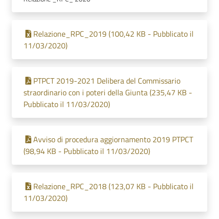
Relazione_RPC_2019 (100,42 KB - Pubblicato il
11/03/2020)
PTPCT 2019-2021 Delibera del Commissario
straordinario con i poteri della Giunta (235,47 KB -
Pubblicato il 11/03/2020)
Avviso di procedura aggiornamento 2019 PTPCT
(98,94 KB - Pubblicato il 11/03/2020)
Relazione_RPC_2018 (123,07 KB - Pubblicato il
11/03/2020)