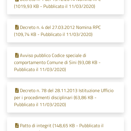
(1019,93 KB - Pubblicato il 11/03/2020)
Decreto n. 4 del 27.03.2012 Nomina RPC
(109,74 KB - Pubblicato il 11/03/2020)
Avviso pubblico Codice speciale di
comportamento Comune di Sini (93,08 KB -
Pubblicato il 11/03/2020)
Decreto n. 78 del 28.11.2013 Istituzione Ufficio
per i procedimenti disciplinari (63,86 KB -
Pubblicato il 11/03/2020)
Patto di integrit (148,65 KB - Pubblicato il