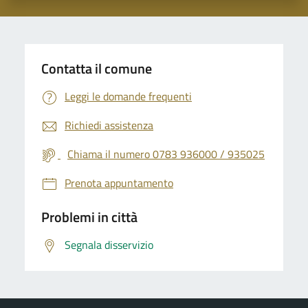
Contatta il comune
Leggi le domande frequenti
Richiedi assistenza
Chiama il numero 0783 936000 / 935025
Prenota appuntamento
Problemi in città
Segnala disservizio