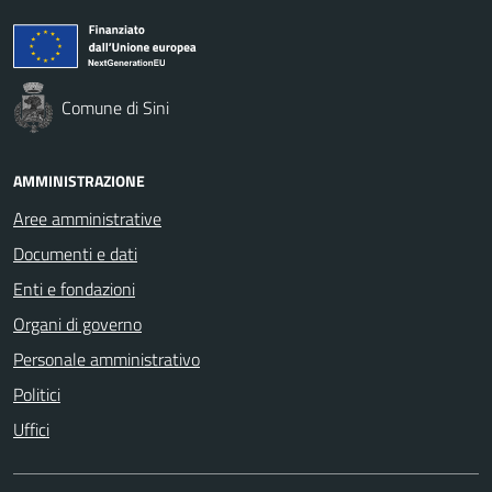
Comune di Sini
AMMINISTRAZIONE
Aree amministrative
Documenti e dati
Enti e fondazioni
Organi di governo
Personale amministrativo
Politici
Uffici