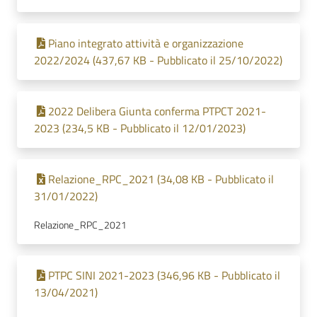
Piano integrato attività e organizzazione
2022/2024 (437,67 KB - Pubblicato il 25/10/2022)
2022 Delibera Giunta conferma PTPCT 2021-
2023 (234,5 KB - Pubblicato il 12/01/2023)
Relazione_RPC_2021 (34,08 KB - Pubblicato il
31/01/2022)
Relazione_RPC_2021
PTPC SINI 2021-2023 (346,96 KB - Pubblicato il
13/04/2021)