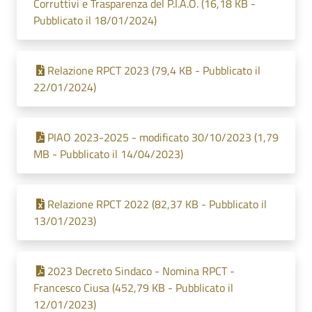
Corruttivi e Trasparenza del P.I.A.O. (16,18 KB -
Pubblicato il 18/01/2024)
Relazione RPCT 2023 (79,4 KB - Pubblicato il
22/01/2024)
PIAO 2023-2025 - modificato 30/10/2023 (1,79
MB - Pubblicato il 14/04/2023)
Relazione RPCT 2022 (82,37 KB - Pubblicato il
13/01/2023)
2023 Decreto Sindaco - Nomina RPCT -
Francesco Ciusa (452,79 KB - Pubblicato il
12/01/2023)