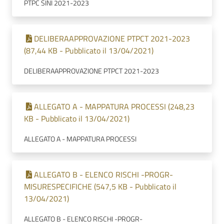
PTPC SINI 2021-2023
DELIBERAAPPROVAZIONE PTPCT 2021-2023
(87,44 KB - Pubblicato il 13/04/2021)
DELIBERAAPPROVAZIONE PTPCT 2021-2023
ALLEGATO A - MAPPATURA PROCESSI (248,23
KB - Pubblicato il 13/04/2021)
ALLEGATO A - MAPPATURA PROCESSI
ALLEGATO B - ELENCO RISCHI -PROGR-
MISURESPECIFICHE (547,5 KB - Pubblicato il
13/04/2021)
ALLEGATO B - ELENCO RISCHI -PROGR-