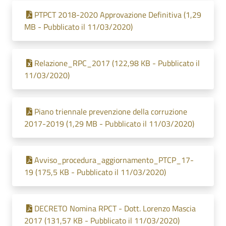
PTPCT 2018-2020 Approvazione Definitiva (1,29
MB - Pubblicato il 11/03/2020)
Relazione_RPC_2017 (122,98 KB - Pubblicato il
11/03/2020)
Piano triennale prevenzione della corruzione
2017-2019 (1,29 MB - Pubblicato il 11/03/2020)
Avviso_procedura_aggiornamento_PTCP_17-
19 (175,5 KB - Pubblicato il 11/03/2020)
DECRETO Nomina RPCT - Dott. Lorenzo Mascia
2017 (131,57 KB - Pubblicato il 11/03/2020)