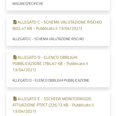
MISURESPECIFICHE
ALLEGATO C - SCHEMA VALUTAZIONE RISCHIO
(602,47 KB - Pubblicato il 13/04/2021)
ALLEGATO C - SCHEMA VALUTAZIONE RISCHIO
ALLEGATO D - ELENCO OBBLIGHI
PUBBLICAZIONE (784,67 KB - Pubblicato il
13/04/2021)
ALLEGATO D - ELENCO OBBLIGHI PUBBLICAZIONE
ALLEGATO E - SSCHEDA MONITORAGGIO
ATTUAZIONE PTPCT (226,72 KB - Pubblicato il
13/04/2021)