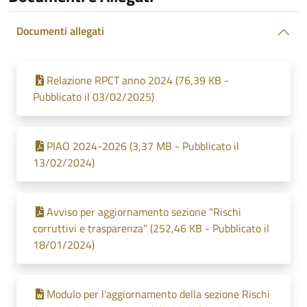
Documenti allegati
Relazione RPCT anno 2024 (76,39 KB -
Pubblicato il 03/02/2025)
PIAO 2024-2026 (3,37 MB - Pubblicato il
13/02/2024)
Avviso per aggiornamento sezione "Rischi
corruttivi e trasparenza" (252,46 KB - Pubblicato il
18/01/2024)
Modulo per l'aggiornamento della sezione Rischi