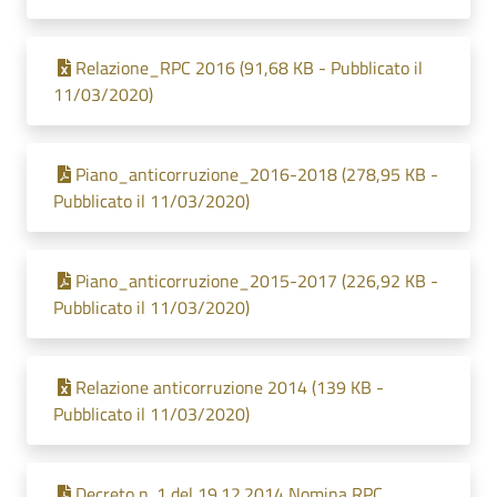
Relazione_RPC 2016 (91,68 KB - Pubblicato il
11/03/2020)
Piano_anticorruzione_2016-2018 (278,95 KB -
Pubblicato il 11/03/2020)
Piano_anticorruzione_2015-2017 (226,92 KB -
Pubblicato il 11/03/2020)
Relazione anticorruzione 2014 (139 KB -
Pubblicato il 11/03/2020)
Decreto n. 1 del 19.12.2014 Nomina RPC