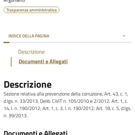
Argomenti
Trasparenza amministrativa
INDICE DELLA PAGINA
Descrizione
Documenti e Allegati
Descrizione
Sezione relativa alla prevenzione della corruzione, Art. 43, c. 1,
d.lgs. n. 33/2013; Delib. CiVIT n. 105/2010 e 2/2012; Art. 1, c.
14, l. n. 190/2012; Art. 1, c. 3, l. n. 190/2012; Art. 18, c. 5, d.lgs.
n. 39/2013.
Documenti e Allegati