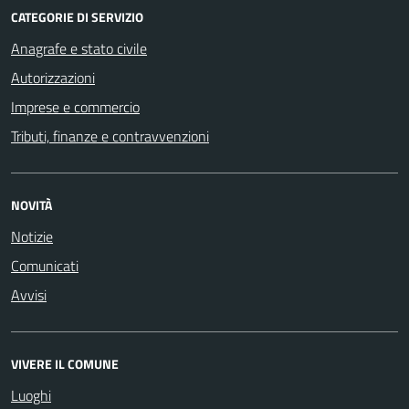
CATEGORIE DI SERVIZIO
Anagrafe e stato civile
Autorizzazioni
Imprese e commercio
Tributi, finanze e contravvenzioni
NOVITÀ
Notizie
Comunicati
Avvisi
VIVERE IL COMUNE
Luoghi