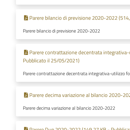
Parere bilancio di previsione 2020-2022 (514
Parere bilancio di previsione 2020-2022
Parere contrattazione decentrata integrativa-
Pubblicato il 25/05/2021)
Parere contrattazione decentrata integrativa-utilizzo 
Parere decima variazione al bilancio 2020-20
Parere decima variazione al bilancio 2020-2022
Parere Dup 2020-2022 (149,27 KB - Pubblicat