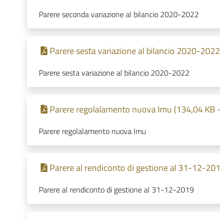
Parere seconda variazione al bilancio 2020-2022
Parere sesta variazione al bilancio 2020-2022
Parere sesta variazione al bilancio 2020-2022
Parere regolalamento nuova Imu (134,04 KB -
Parere regolalamento nuova Imu
Parere al rendiconto di gestione al 31-12-20
Parere al rendiconto di gestione al 31-12-2019