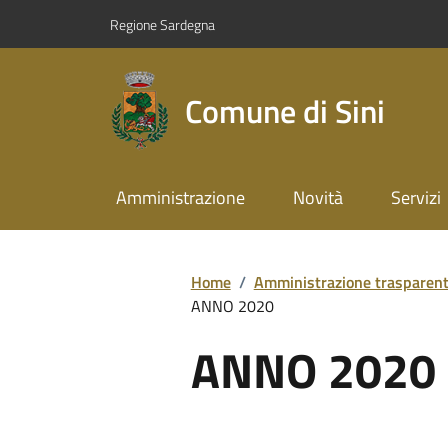
Regione Sardegna
Comune di Sini
Amministrazione
Novità
Servizi
Home
/
Amministrazione trasparen
ANNO 2020
ANNO 2020