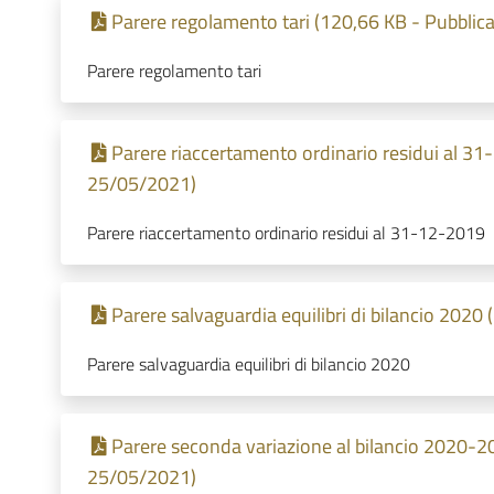
Parere regolamento tari (120,66 KB - Pubblic
Parere regolamento tari
Parere riaccertamento ordinario residui al 31
25/05/2021)
Parere riaccertamento ordinario residui al 31-12-2019
Parere salvaguardia equilibri di bilancio 2020
Parere salvaguardia equilibri di bilancio 2020
Parere seconda variazione al bilancio 2020-20
25/05/2021)