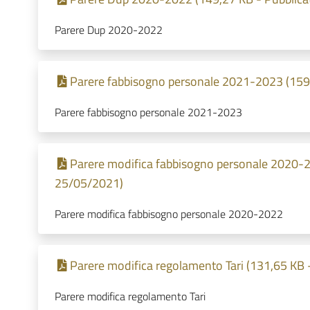
Parere Dup 2020-2022
Parere fabbisogno personale 2021-2023 (159,
Parere fabbisogno personale 2021-2023
Parere modifica fabbisogno personale 2020-20
25/05/2021)
Parere modifica fabbisogno personale 2020-2022
Parere modifica regolamento Tari (131,65 KB 
Parere modifica regolamento Tari