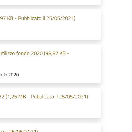
,97 KB - Pubblicato il 25/05/2021)
utilizzo fondo 2020 (98,87 KB -
fondo 2020
22 (1,25 MB - Pubblicato il 25/05/2021)
o il 25/05/2021)