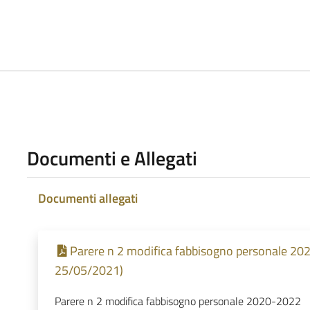
Documenti e Allegati
Documenti allegati
Parere n 2 modifica fabbisogno personale 202
25/05/2021)
Parere n 2 modifica fabbisogno personale 2020-2022