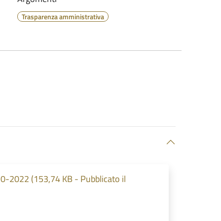
Trasparenza amministrativa
0-2022 (153,74 KB - Pubblicato il