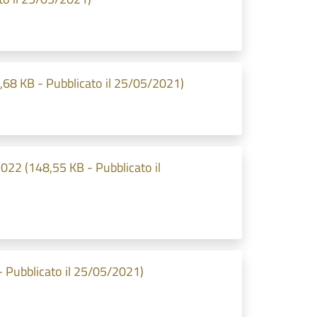
68 KB - Pubblicato il 25/05/2021)
22 (148,55 KB - Pubblicato il
- Pubblicato il 25/05/2021)