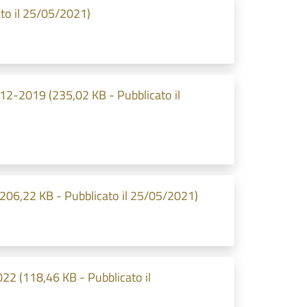
ato il 25/05/2021)
-12-2019 (235,02 KB - Pubblicato il
 (206,22 KB - Pubblicato il 25/05/2021)
22 (118,46 KB - Pubblicato il