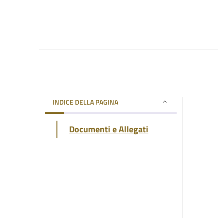
INDICE DELLA PAGINA
Documenti e Allegati