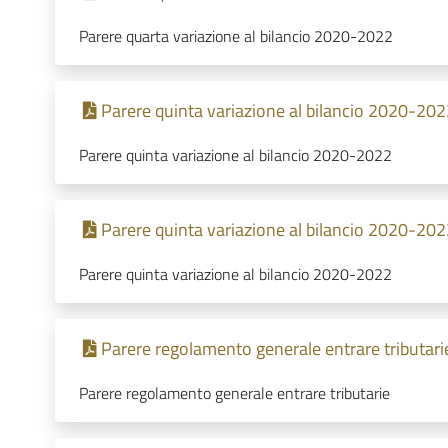
Parere quarta variazione al bilancio 2020-2022
Parere quinta variazione al bilancio 2020-202
Parere quinta variazione al bilancio 2020-2022
Parere quinta variazione al bilancio 2020-202
Parere quinta variazione al bilancio 2020-2022
Parere regolamento generale entrare tributari
Parere regolamento generale entrare tributarie