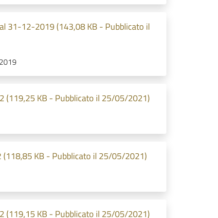
 al 31-12-2019 (143,08 KB - Pubblicato il
2-2019
2 (119,25 KB - Pubblicato il 25/05/2021)
2 (118,85 KB - Pubblicato il 25/05/2021)
2 (119,15 KB - Pubblicato il 25/05/2021)