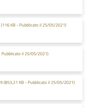
 (116 KB - Pubblicato il 25/05/2021)
 Pubblicato il 25/05/2021)
19 (853,21 KB - Pubblicato il 25/05/2021)