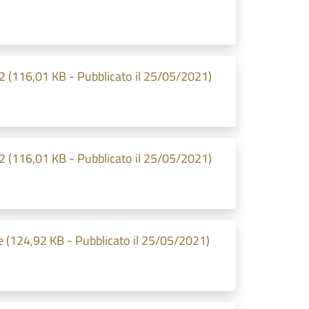
2 (116,01 KB - Pubblicato il 25/05/2021)
2 (116,01 KB - Pubblicato il 25/05/2021)
e (124,92 KB - Pubblicato il 25/05/2021)