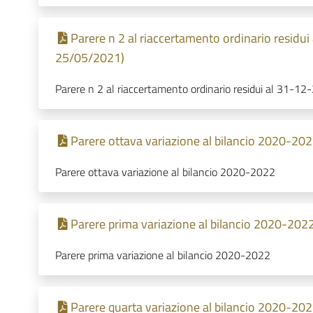
Parere n 2 al riaccertamento ordinario residui
25/05/2021)
Parere n 2 al riaccertamento ordinario residui al 31-1
Parere ottava variazione al bilancio 2020-202
Parere ottava variazione al bilancio 2020-2022
Parere prima variazione al bilancio 2020-202
Parere prima variazione al bilancio 2020-2022
Parere quarta variazione al bilancio 2020-202