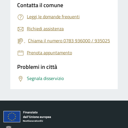
Contatta il comune
Leggi le domande frequenti
Richiedi assistenza
Chiama il numero 0783 936000 / 935025
Prenota appuntamento
Problemi in città
Segnala disservizio