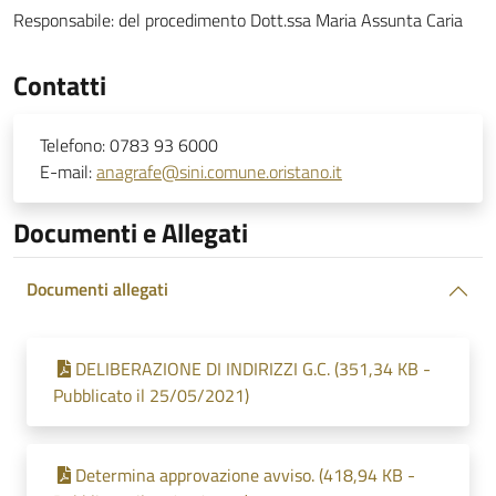
Responsabile:
del procedimento Dott.ssa Maria Assunta Caria
Contatti
Telefono:
0783 93 6000
E-mail:
anagrafe@sini.comune.oristano.it
Documenti e Allegati
Documenti allegati
DELIBERAZIONE DI INDIRIZZI G.C. (351,34 KB -
Pubblicato il 25/05/2021)
Determina approvazione avviso. (418,94 KB -