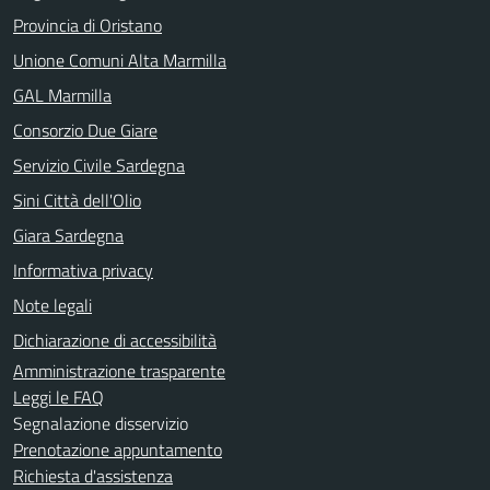
Provincia di Oristano
Unione Comuni Alta Marmilla
GAL Marmilla
Consorzio Due Giare
Servizio Civile Sardegna
Sini Città dell'Olio
Giara Sardegna
Informativa privacy
Note legali
Dichiarazione di accessibilità
Amministrazione trasparente
Leggi le FAQ
Segnalazione disservizio
Prenotazione appuntamento
Richiesta d'assistenza