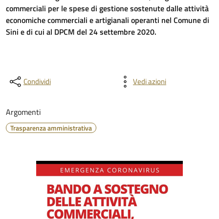
commerciali per le spese di gestione sostenute dalle attività
economiche commerciali e artigianali operanti nel Comune di
Sini e di cui al DPCM del 24 settembre 2020.
Condividi
Vedi azioni
Argomenti
Trasparenza amministrativa