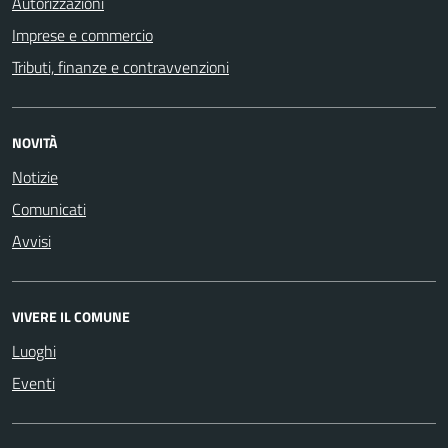
Autorizzazioni
Imprese e commercio
Tributi, finanze e contravvenzioni
NOVITÀ
Notizie
Comunicati
Avvisi
VIVERE IL COMUNE
Luoghi
Eventi