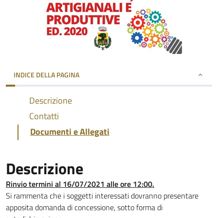
INDICE DELLA PAGINA
Descrizione
Contatti
Documenti e Allegati
Descrizione
Rinvio termini al 16/07/2021 alle ore 12:00.
Si rammenta che i soggetti interessati dovranno presentare
apposita domanda di concessione, sotto forma di