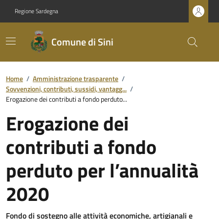
Regione Sardegna
Comune di Sini
Home
/
Amministrazione trasparente
/
Sovvenzioni, contributi, sussidi, vantagg...
/
Erogazione dei contributi a fondo perduto...
Erogazione dei
contributi a fondo
perduto per l’annualità
2020
Fondo di sostegno alle attività economiche, artigianali e