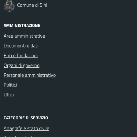
Comune di Sini
AMMINISTRAZIONE
Aree amministrative
Documenti e dati
Enti e fondazioni
Organi di governo
Personale amministrativo
Politici
Uffici
CATEGORIE DI SERVIZIO
Anagrafe e stato civile