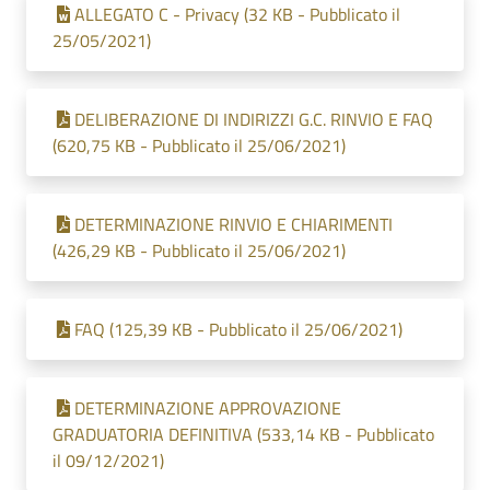
ALLEGATO C - Privacy (32 KB - Pubblicato il
25/05/2021)
DELIBERAZIONE DI INDIRIZZI G.C. RINVIO E FAQ
(620,75 KB - Pubblicato il 25/06/2021)
DETERMINAZIONE RINVIO E CHIARIMENTI
(426,29 KB - Pubblicato il 25/06/2021)
FAQ (125,39 KB - Pubblicato il 25/06/2021)
DETERMINAZIONE APPROVAZIONE
GRADUATORIA DEFINITIVA (533,14 KB - Pubblicato
il 09/12/2021)