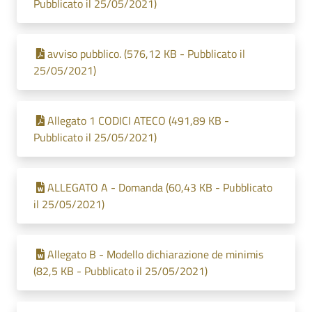
Pubblicato il 25/05/2021)
avviso pubblico. (576,12 KB - Pubblicato il
25/05/2021)
Allegato 1 CODICI ATECO (491,89 KB -
Pubblicato il 25/05/2021)
ALLEGATO A - Domanda (60,43 KB - Pubblicato
il 25/05/2021)
Allegato B - Modello dichiarazione de minimis
(82,5 KB - Pubblicato il 25/05/2021)