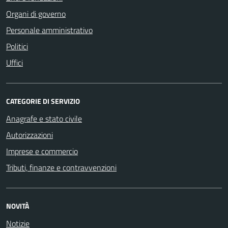
Organi di governo
Personale amministrativo
Politici
Uffici
CATEGORIE DI SERVIZIO
Anagrafe e stato civile
Autorizzazioni
Imprese e commercio
Tributi, finanze e contravvenzioni
NOVITÀ
Notizie