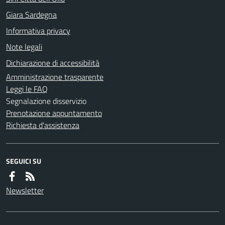
Giara Sardegna
Informativa privacy
Note legali
Dichiarazione di accessibilità
Amministrazione trasparente
Leggi le FAQ
Segnalazione disservizio
Prenotazione appuntamento
Richiesta d'assistenza
SEGUICI SU
Newsletter