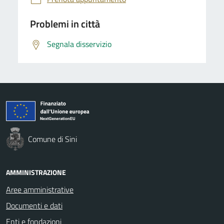
Problemi in città
Segnala disservizio
Comune di Sini
AMMINISTRAZIONE
Aree amministrative
Documenti e dati
Enti e fondazioni