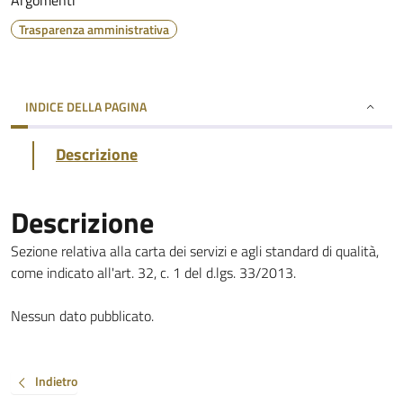
Argomenti
Trasparenza amministrativa
INDICE DELLA PAGINA
Descrizione
Descrizione
Sezione relativa alla carta dei servizi e agli standard di qualità,
come indicato all'art. 32, c. 1 del d.lgs. 33/2013.
Nessun dato pubblicato.
Indietro