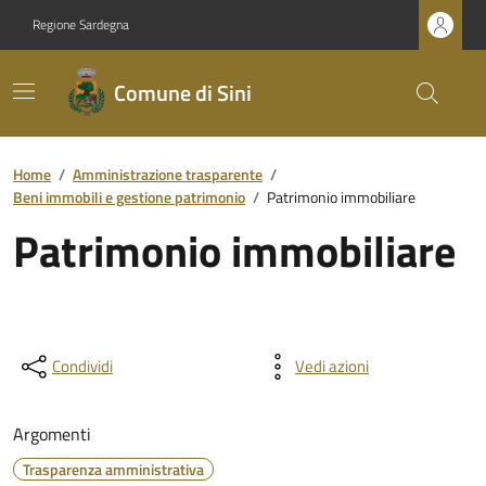
Regione Sardegna
Comune di Sini
Home
/
Amministrazione trasparente
/
Beni immobili e gestione patrimonio
/
Patrimonio immobiliare
Patrimonio immobiliare
Condividi
Vedi azioni
Argomenti
Trasparenza amministrativa