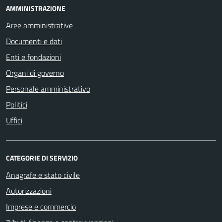
AMMINISTRAZIONE
Aree amministrative
Documenti e dati
Enti e fondazioni
Organi di governo
Personale amministrativo
Politici
Uffici
CATEGORIE DI SERVIZIO
Anagrafe e stato civile
Autorizzazioni
Imprese e commercio