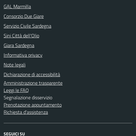
GAL Marmilla
Consorzio Due Giare
Servizio Civile Sardegna
Sini Città dell'Olio
Giara Sardegna
Informativa privacy
Note legali
Dichiarazione di accessibilità
Amministrazione trasparente
Leggi le FAQ
Segnalazione disservizio
Prenotazione appuntamento
Richiesta d'assistenza
SEGUICI SU