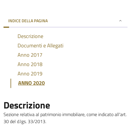
INDICE DELLA PAGINA
Descrizione
Documenti e Allegati
Anno 2017
Anno 2018
Anno 2019
ANNO 2020
Descrizione
Sezione relativa al patrimonio immobiliare, come indicato all'art.
30 del d.lgs. 33/2013.