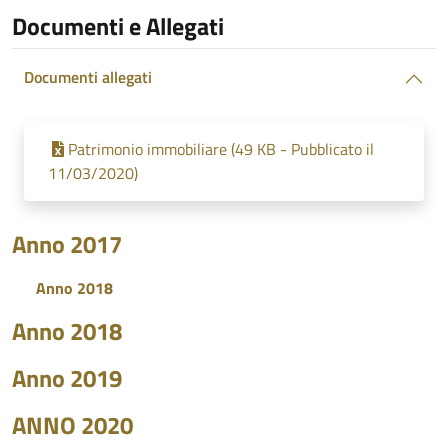
Documenti e Allegati
Documenti allegati
Patrimonio immobiliare (49 KB - Pubblicato il
11/03/2020)
Anno 2017
Anno 2018
Anno 2018
Anno 2019
ANNO 2020