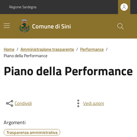
Regione Sardegna
Comune di Sini
Home
/
Amministrazione trasparente
/
Performance
/
Piano della Performance
Piano della Performance
Condividi
Vedi azioni
Argomenti
Trasparenza amministrativa