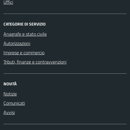
Uffici
CATEGORIE DI SERVIZIO
Anagrafe e stato civile
Autorizzazioni
Imprese e commercio
Tributi, finanze e contravvenzioni
NOVITÀ
Notizie
Comunicati
Avvisi