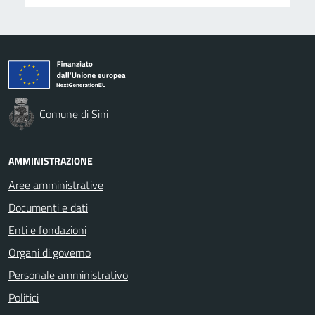
Comune di Sini
AMMINISTRAZIONE
Aree amministrative
Documenti e dati
Enti e fondazioni
Organi di governo
Personale amministrativo
Politici