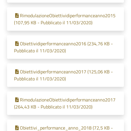
RimodulazioneObiettividiperformanceanno2015
(107,95 KB - Pubblicato il 11/03/2020)
Obiettividiperformanceanno2016 (234,76 KB -
Pubblicato il 11/03/2020)
Obiettividiperformanceanno2017 (125,06 KB -
Pubblicato il 11/03/2020)
RimodulazioneObiettividiperformanceanno2017
(264,43 KB - Pubblicato il 11/03/2020)
Obiettivi_performance_anno_2018 (72,5 KB -