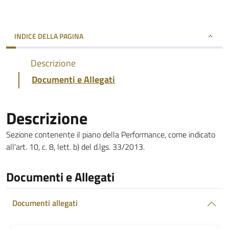
INDICE DELLA PAGINA
Descrizione
Documenti e Allegati
Descrizione
Sezione contenente il piano della Performance, come indicato
all'art. 10, c. 8, lett. b) del d.lgs. 33/2013.
Documenti e Allegati
Documenti allegati