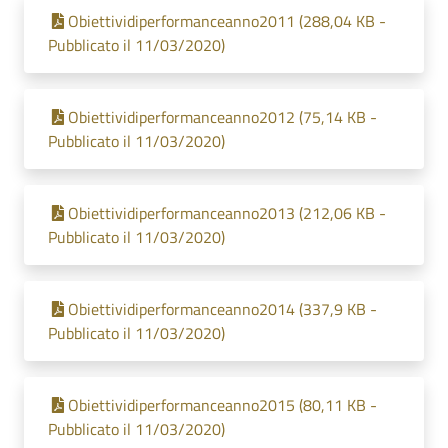
Obiettividiperformanceanno2011 (288,04 KB -
Pubblicato il 11/03/2020)
Obiettividiperformanceanno2012 (75,14 KB -
Pubblicato il 11/03/2020)
Obiettividiperformanceanno2013 (212,06 KB -
Pubblicato il 11/03/2020)
Obiettividiperformanceanno2014 (337,9 KB -
Pubblicato il 11/03/2020)
Obiettividiperformanceanno2015 (80,11 KB -
Pubblicato il 11/03/2020)