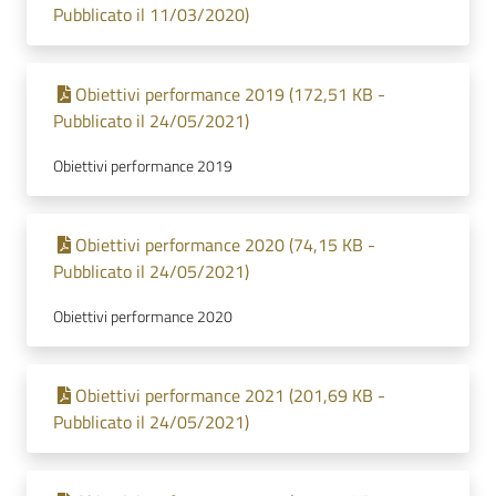
Pubblicato il 11/03/2020)
Obiettivi performance 2019 (172,51 KB -
Pubblicato il 24/05/2021)
Obiettivi performance 2019
Obiettivi performance 2020 (74,15 KB -
Pubblicato il 24/05/2021)
Obiettivi performance 2020
Obiettivi performance 2021 (201,69 KB -
Pubblicato il 24/05/2021)