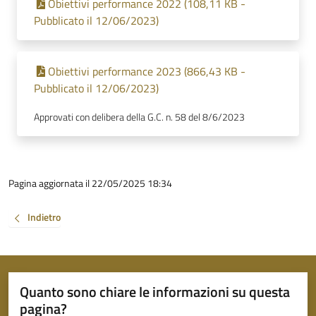
Obiettivi performance 2022 (108,11 KB -
Pubblicato il 12/06/2023)
Obiettivi performance 2023 (866,43 KB -
Pubblicato il 12/06/2023)
Approvati con delibera della G.C. n. 58 del 8/6/2023
Pagina aggiornata il 22/05/2025 18:34
Indietro
Quanto sono chiare le informazioni su questa
pagina?