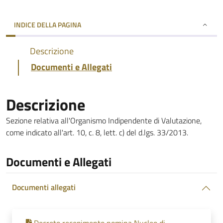
INDICE DELLA PAGINA
Descrizione
Documenti e Allegati
Descrizione
Sezione relativa all'Organismo Indipendente di Valutazione,
come indicato all'art. 10, c. 8, lett. c) del d.lgs. 33/2013.
Documenti e Allegati
Documenti allegati