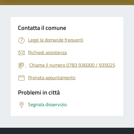
Contatta il comune
Leggi le domande frequenti
Richiedi assistenza
Chiama il numero 0783 936000 / 935025
Prenota appuntamento
Problemi in città
Segnala disservizio