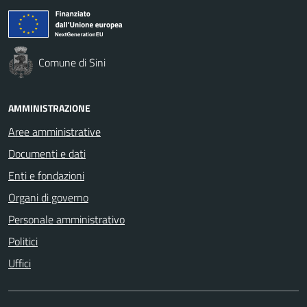
Comune di Sini
AMMINISTRAZIONE
Aree amministrative
Documenti e dati
Enti e fondazioni
Organi di governo
Personale amministrativo
Politici
Uffici