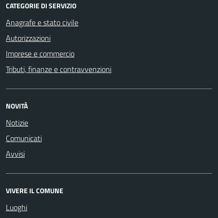
CATEGORIE DI SERVIZIO
Anagrafe e stato civile
Autorizzazioni
Imprese e commercio
Tributi, finanze e contravvenzioni
NOVITÀ
Notizie
Comunicati
Avvisi
VIVERE IL COMUNE
Luoghi