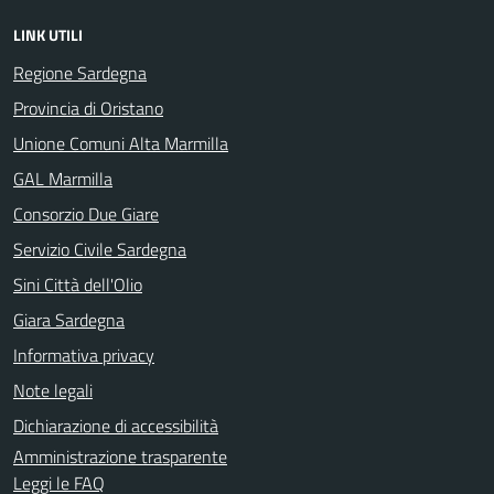
LINK UTILI
Regione Sardegna
Provincia di Oristano
Unione Comuni Alta Marmilla
GAL Marmilla
Consorzio Due Giare
Servizio Civile Sardegna
Sini Città dell'Olio
Giara Sardegna
Informativa privacy
Note legali
Dichiarazione di accessibilità
Amministrazione trasparente
Leggi le FAQ