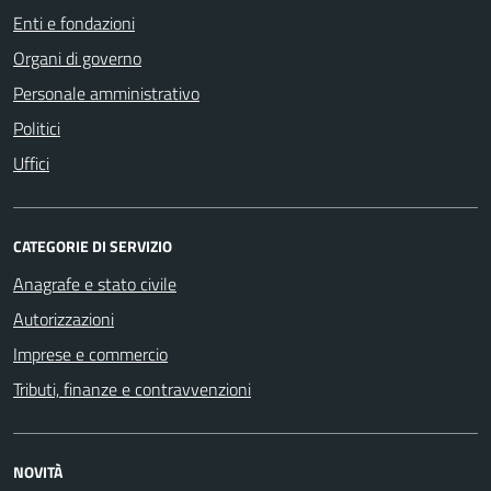
Enti e fondazioni
Organi di governo
Personale amministrativo
Politici
Uffici
CATEGORIE DI SERVIZIO
Anagrafe e stato civile
Autorizzazioni
Imprese e commercio
Tributi, finanze e contravvenzioni
NOVITÀ