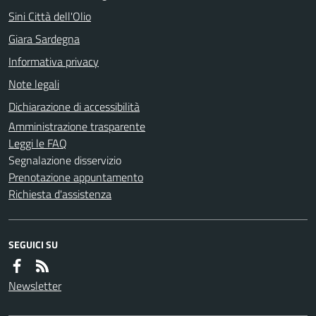
Sini Città dell'Olio
Giara Sardegna
Informativa privacy
Note legali
Dichiarazione di accessibilità
Amministrazione trasparente
Leggi le FAQ
Segnalazione disservizio
Prenotazione appuntamento
Richiesta d'assistenza
SEGUICI SU
Newsletter