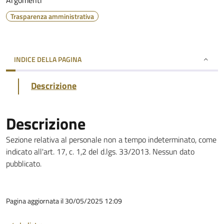
Argomenti
Trasparenza amministrativa
INDICE DELLA PAGINA
Descrizione
Descrizione
Sezione relativa al personale non a tempo indeterminato, come
indicato all'art. 17, c. 1,2 del d.lgs. 33/2013. Nessun dato
pubblicato.
Pagina aggiornata il 30/05/2025 12:09