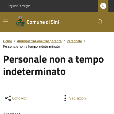
Regione Sardegna
Comune di Sini
Home
/
Amministrazione trasparente
/
Personale
/
Personale non a tempo indeterminato
Personale non a tempo
indeterminato
Condividi
Vedi azioni