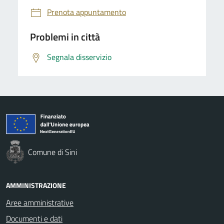
Prenota appuntamento
Problemi in città
Segnala disservizio
Comune di Sini
AMMINISTRAZIONE
Aree amministrative
Documenti e dati