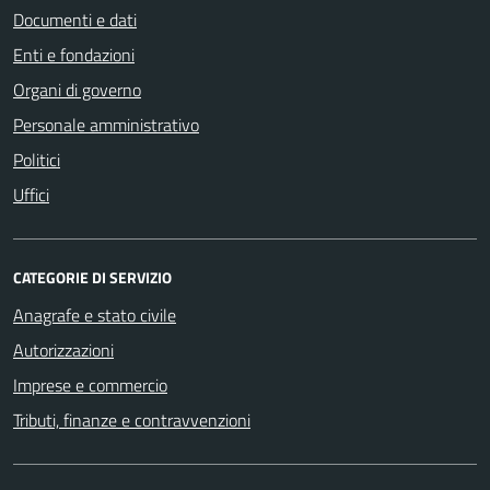
Documenti e dati
Enti e fondazioni
Organi di governo
Personale amministrativo
Politici
Uffici
CATEGORIE DI SERVIZIO
Anagrafe e stato civile
Autorizzazioni
Imprese e commercio
Tributi, finanze e contravvenzioni