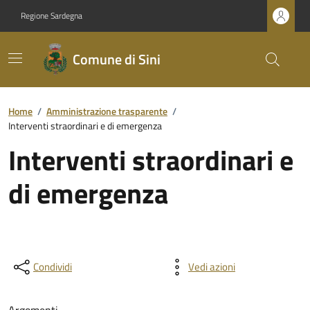
Regione Sardegna
Comune di Sini
Home
/
Amministrazione trasparente
/
Interventi straordinari e di emergenza
Interventi straordinari e
di emergenza
Condividi
Vedi azioni