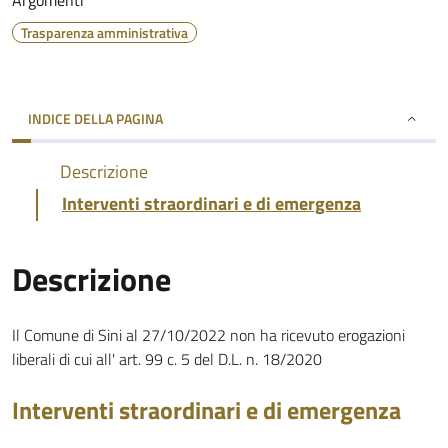
Argomenti
Trasparenza amministrativa
INDICE DELLA PAGINA
Descrizione
Interventi straordinari e di emergenza
Descrizione
Il Comune di Sini al 27/10/2022 non ha ricevuto erogazioni
liberali di cui all' art. 99 c. 5 del D.L. n. 18/2020
Interventi straordinari e di emergenza