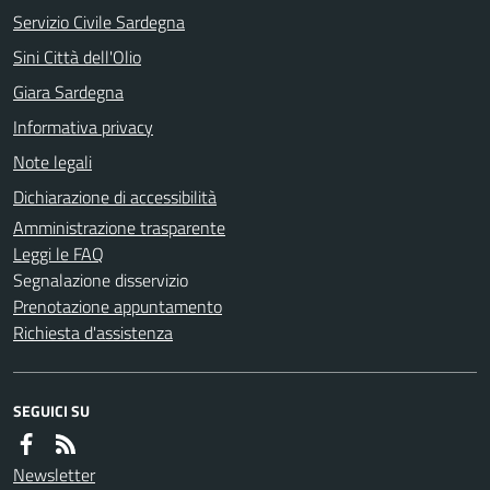
Servizio Civile Sardegna
Sini Città dell'Olio
Giara Sardegna
Informativa privacy
Note legali
Dichiarazione di accessibilità
Amministrazione trasparente
Leggi le FAQ
Segnalazione disservizio
Prenotazione appuntamento
Richiesta d'assistenza
SEGUICI SU
Newsletter