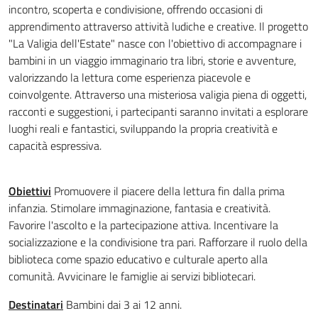
incontro, scoperta e condivisione, offrendo occasioni di
apprendimento attraverso attività ludiche e creative. Il progetto
"La Valigia dell'Estate" nasce con l'obiettivo di accompagnare i
bambini in un viaggio immaginario tra libri, storie e avventure,
valorizzando la lettura come esperienza piacevole e
coinvolgente. Attraverso una misteriosa valigia piena di oggetti,
racconti e suggestioni, i partecipanti saranno invitati a esplorare
luoghi reali e fantastici, sviluppando la propria creatività e
capacità espressiva.
Obiettivi
Promuovere il piacere della lettura fin dalla prima
infanzia. Stimolare immaginazione, fantasia e creatività.
Favorire l'ascolto e la partecipazione attiva. Incentivare la
socializzazione e la condivisione tra pari. Rafforzare il ruolo della
biblioteca come spazio educativo e culturale aperto alla
comunità. Avvicinare le famiglie ai servizi bibliotecari.
Destinatari
Bambini dai 3 ai 12 anni.