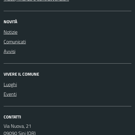
NOVITÀ
Notizie
Comunicati
Avvisi
VIVERE IL COMUNE
Luoghi
Eventi
CONTATTI
Via Nuova, 21
09090 Sini (OR)