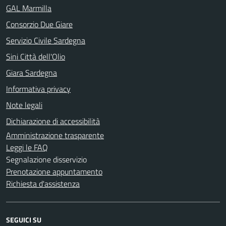
GAL Marmilla
Consorzio Due Giare
Servizio Civile Sardegna
Sini Città dell'Olio
Giara Sardegna
Informativa privacy
Note legali
Dichiarazione di accessibilità
Amministrazione trasparente
Leggi le FAQ
Segnalazione disservizio
Prenotazione appuntamento
Richiesta d'assistenza
SEGUICI SU