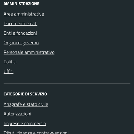
AMMINISTRAZIONE
Aree amministrative
Documenti e dati
Enti e fondazioni
Organi di governo
Personale amministrativo
Politici
Uffici
CATEGORIE DI SERVIZIO
Anagrafe e stato civile
Autorizzazioni
Imprese e commercio
Tributi, finanze e contravvenzioni