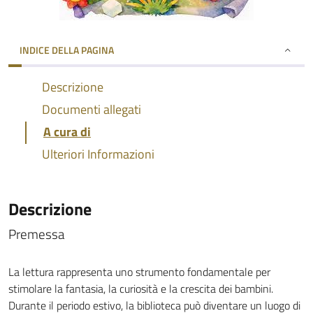
INDICE DELLA PAGINA
Descrizione
Documenti allegati
A cura di
Ulteriori Informazioni
Descrizione
Premessa
La lettura rappresenta uno strumento fondamentale per
stimolare la fantasia, la curiosità e la crescita dei bambini.
Durante il periodo estivo, la biblioteca può diventare un luogo di