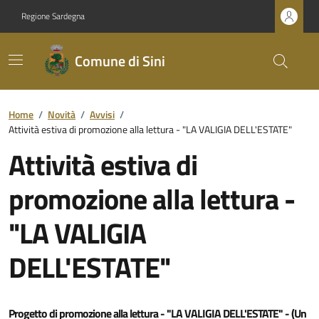
Regione Sardegna
Comune di Sini
Home
/
Novità
/
Avvisi
/
Attività estiva di promozione alla lettura - "LA VALIGIA DELL'ESTATE"
Attività estiva di
promozione alla lettura -
"LA VALIGIA
DELL'ESTATE"
Progetto di promozione alla lettura - "LA VALIGIA DELL'ESTATE" - (Un