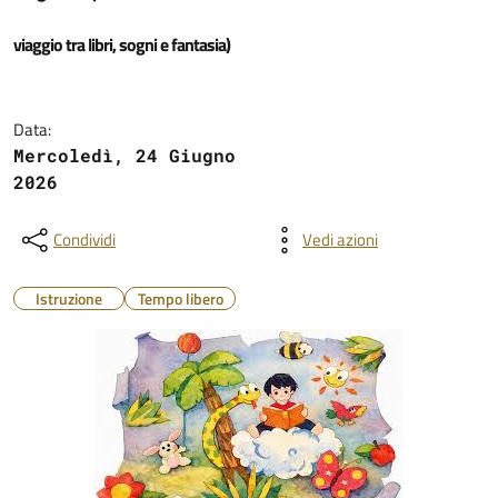
viaggio tra libri, sogni e fantasia)
Data:
Mercoledì, 24 Giugno
2026
Condividi
Vedi azioni
Istruzione
Tempo libero