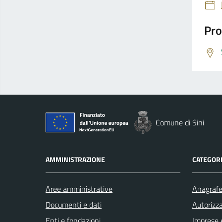
Pro
Comune di Sini
AMMINISTRAZIONE
CATEGORI
Aree amministrative
Anagrafe 
Documenti e dati
Autorizza
Enti e fondazioni
Imprese 