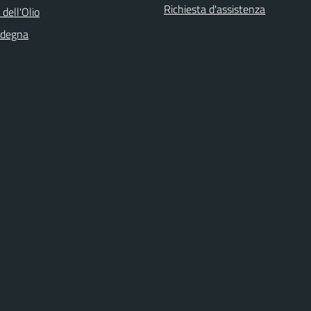
Richiesta d'assistenza
 dell'Olio
rdegna