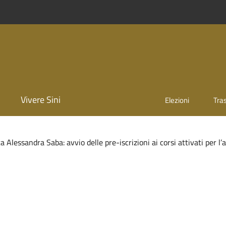
Vivere Sini
Elezioni
Tra
a Alessandra Saba: avvio delle pre-iscrizioni ai corsi attivati per l