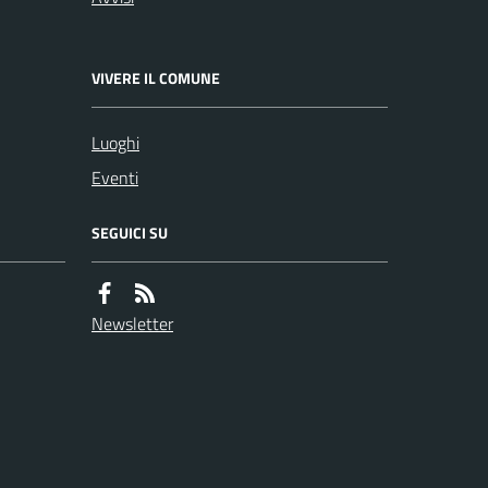
VIVERE IL COMUNE
Luoghi
Eventi
SEGUICI SU
Newsletter