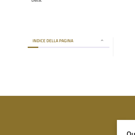
INDICE DELLA PAGINA
Qu