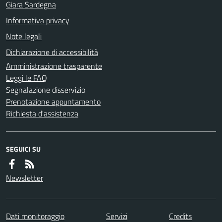
Giara Sardegna
Informativa privacy
Note legali
Dichiarazione di accessibilità
Amministrazione trasparente
Leggi le FAQ
Segnalazione disservizio
Prenotazione appuntamento
Richiesta d'assistenza
SEGUICI SU
Newsletter
Dati monitoraggio
Servizi
Credits