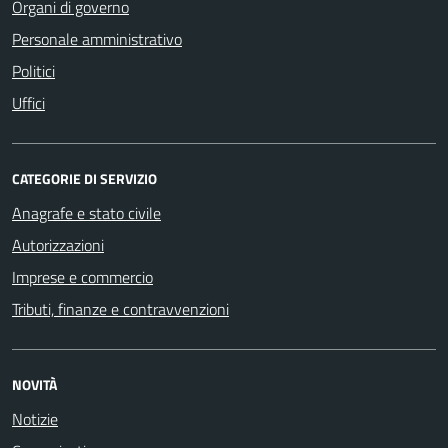
Organi di governo
Personale amministrativo
Politici
Uffici
CATEGORIE DI SERVIZIO
Anagrafe e stato civile
Autorizzazioni
Imprese e commercio
Tributi, finanze e contravvenzioni
NOVITÀ
Notizie