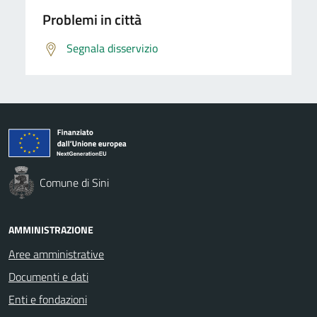
Problemi in città
Segnala disservizio
Comune di Sini
AMMINISTRAZIONE
Aree amministrative
Documenti e dati
Enti e fondazioni